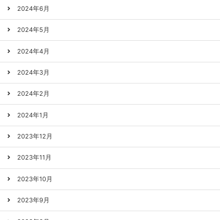
2024年6月
2024年5月
2024年4月
2024年3月
2024年2月
2024年1月
2023年12月
2023年11月
2023年10月
2023年9月