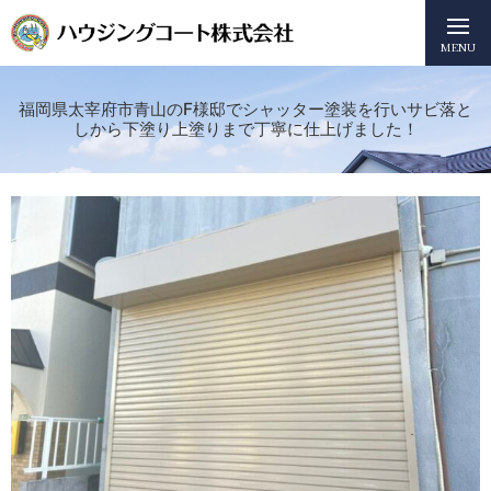
MENU
福岡県太宰府市青山のF様邸でシャッター塗装を行いサビ落と
しから下塗り上塗りまで丁寧に仕上げました！