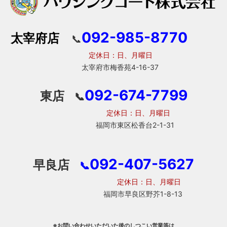
092-985-8770
太宰府店
📞
定休日：日、月曜日
太宰府市梅香苑4-16-37
092-674-7799
東店
📞
定休日：日、月曜日
福岡市東区松香台2-1-31
092-407-5627
早良店
📞
定休日：日、月曜日
福岡市早良区野芥1-8-13
※お問い合わせいただいた後のしつこい営業等は