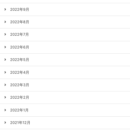
2022年9月
2022年8月
2022年7月
2022年6月
2022年5月
2022年4月
2022年3月
2022年2月
2022年1月
2021年12月