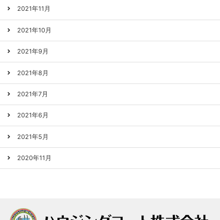
2021年11月
2021年10月
2021年9月
2021年8月
2021年7月
2021年6月
2021年5月
2020年11月