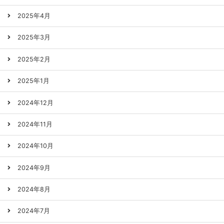
2025年4月
2025年3月
2025年2月
2025年1月
2024年12月
2024年11月
2024年10月
2024年9月
2024年8月
2024年7月