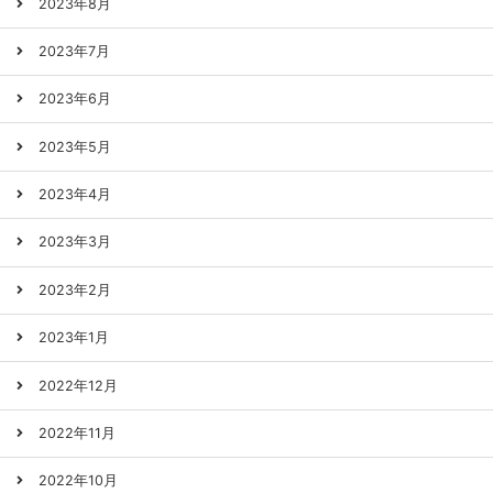
2023年8月
2023年7月
2023年6月
2023年5月
2023年4月
2023年3月
2023年2月
2023年1月
2022年12月
2022年11月
2022年10月