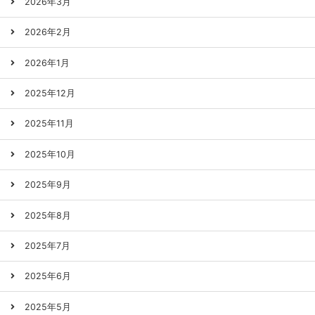
2026年3月
2026年2月
2026年1月
2025年12月
2025年11月
2025年10月
2025年9月
2025年8月
2025年7月
2025年6月
2025年5月