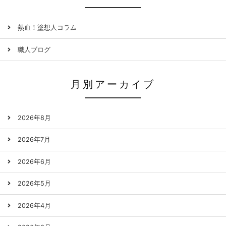
熱血！塗想人コラム
職人ブログ
月別アーカイブ
2026年8月
2026年7月
2026年6月
2026年5月
2026年4月