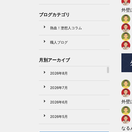
外壁
ブログカテゴリ
熱血！塗想人コラム
職人ブログ
月別アーカイブ
2026年8月
2026年7月
外壁
2026年6月
2026年5月
なる
2026年4月