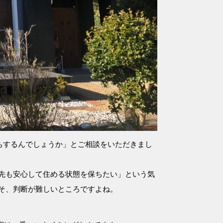
ちするんでしょうか」とご相談をいただきまし
先も安心して住める状態を保ちたい」という気
そ、判断が難しいところですよね。