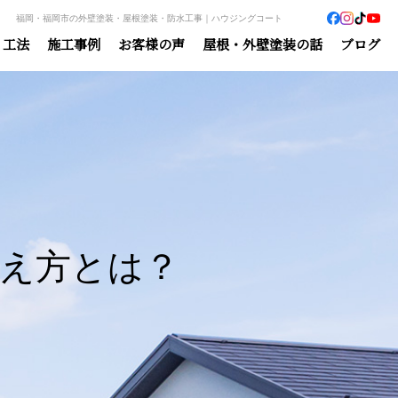
福岡・福岡市の外壁塗装・屋根塗装・防水工事｜ハウジングコート
・工法
施工事例
お客様の声
屋根・外壁塗装の話
ブログ
え方とは？