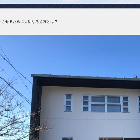
ちさせるために大切な考え方とは？