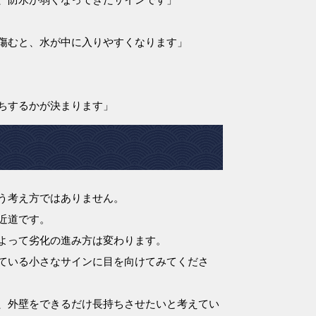
傷むと、水が中に入りやすくなります」
ちするかが決まります」
う考え方ではありません。
近道です。
よって劣化の進み方は変わります。
ている小さなサインに目を向けてみてくださ
、外壁をできるだけ長持ちさせたいと考えてい