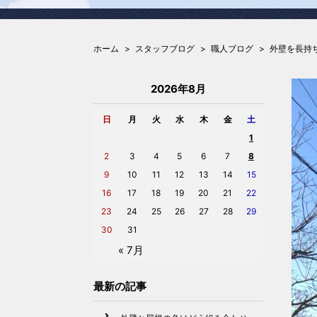
ホーム
スタッフブログ
職人ブログ
外壁を長持
2026年8月
日
月
火
水
木
金
土
1
2
3
4
5
6
7
8
9
10
11
12
13
14
15
16
17
18
19
20
21
22
23
24
25
26
27
28
29
30
31
« 7月
最新の記事