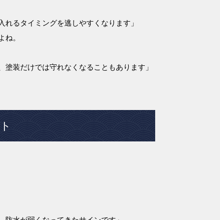
入れるタイミングを逃しやすくなります」
よね。
、塗装だけでは守れなくなることもあります」
ント
、防水が弱くなってきたサインです」