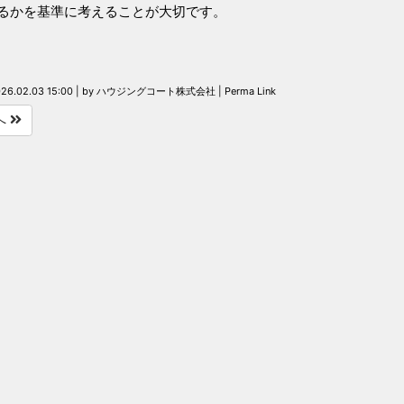
るかを基準に考えることが大切です。
26.02.03 15:00
|
by
ハウジングコート株式会社
|
Perma Link
へ