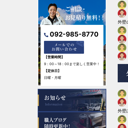
2026年3月
外壁
2026年2月
092-985-8770
2026年1月
2025年12月
【営業時間】
9：00～18：00まで楽しく営業中！
2025年11月
【定休日】
日曜・月曜
2025年10月
2025年9月
外壁
2025年8月
2025年7月