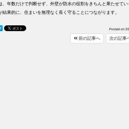
は、年数だけで判断せず、外壁が防水の役割をきちんと果たせてい
が結果的に、住まいを無理なく長く守ることにつながります。
Posted on
20
前の記事へ
次の記事