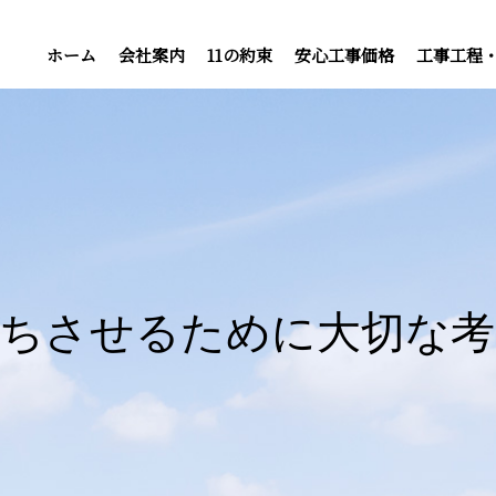
ホーム
会社案内
11の約束
安心工事価格
工事工程
持ちさせるために大切な考