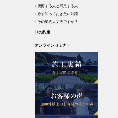
後悔する人と満足する人
2023年12月
必ず知っておきたい知識
2023年11月
その契約大丈夫ですか？
11の約束
2023年10月
オンラインセミナー
2023年9月
2023年8月
2023年7月
2023年6月
2023年5月
2023年4月