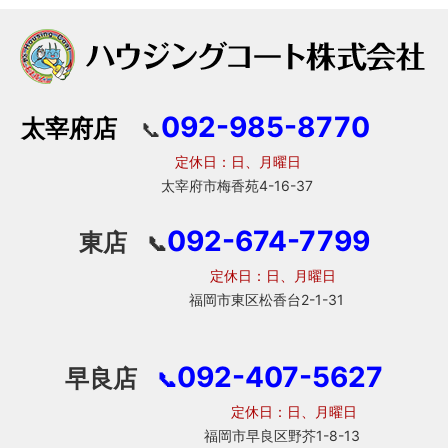
092-985-8770
太宰府店
📞
定休日：日、月曜日
太宰府市梅香苑4-16-37
092-674-7799
東店
📞
定休日：日、月曜日
福岡市東区松香台2-1-31
092-407-5627
早良店
📞
定休日：日、月曜日
福岡市早良区野芥1-8-13