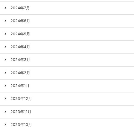
2024年7月
2024年6月
2024年5月
2024年4月
2024年3月
2024年2月
2024年1月
2023年12月
2023年11月
2023年10月