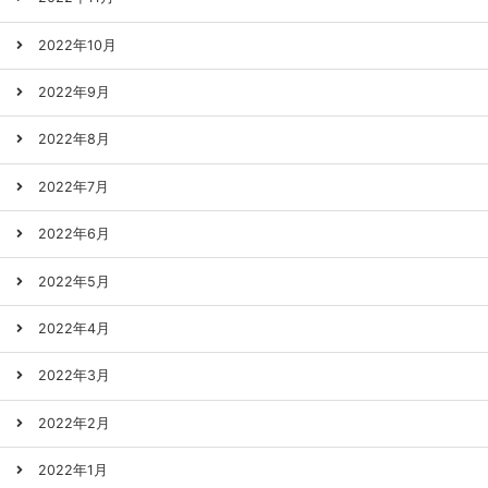
2022年10月
2022年9月
2022年8月
2022年7月
2022年6月
2022年5月
2022年4月
2022年3月
2022年2月
2022年1月