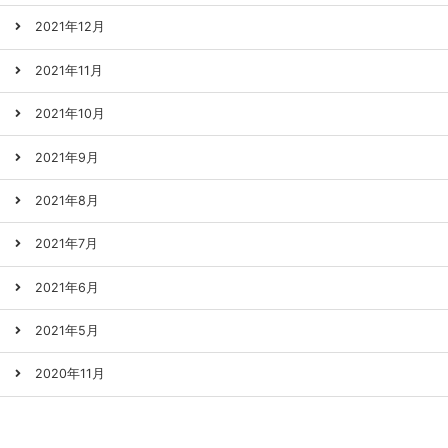
2021年12月
2021年11月
2021年10月
2021年9月
2021年8月
2021年7月
2021年6月
2021年5月
2020年11月