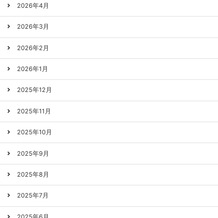
2026年4月
2026年3月
2026年2月
2026年1月
2025年12月
2025年11月
2025年10月
2025年9月
2025年8月
2025年7月
2025年6月