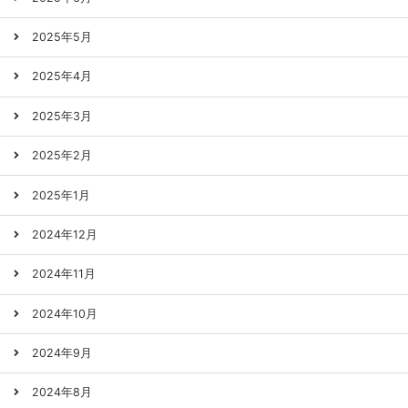
2025年5月
2025年4月
2025年3月
2025年2月
2025年1月
2024年12月
2024年11月
2024年10月
2024年9月
2024年8月