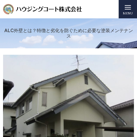
MENU
ALC外壁とは？特徴と劣化を防ぐために必要な塗装メンテナン
ス