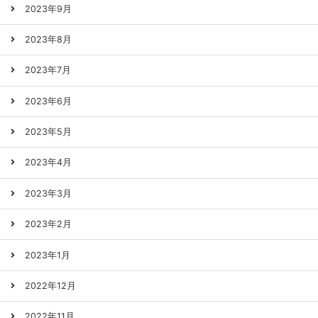
2023年9月
2023年8月
2023年7月
2023年6月
2023年5月
2023年4月
2023年3月
2023年2月
2023年1月
2022年12月
2022年11月