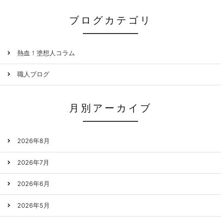
ブログカテゴリ
熱血！塗想人コラム
職人ブログ
月別アーカイブ
2026年8月
2026年7月
2026年6月
2026年5月