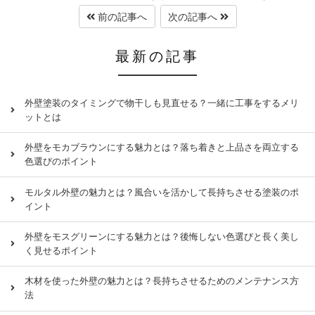
前の記事へ
次の記事へ
最新の記事
外壁塗装のタイミングで物干しも見直せる？一緒に工事をするメリ
ットとは
外壁をモカブラウンにする魅力とは？落ち着きと上品さを両立する
色選びのポイント
モルタル外壁の魅力とは？風合いを活かして長持ちさせる塗装のポ
イント
外壁をモスグリーンにする魅力とは？後悔しない色選びと長く美し
く見せるポイント
木材を使った外壁の魅力とは？長持ちさせるためのメンテナンス方
法