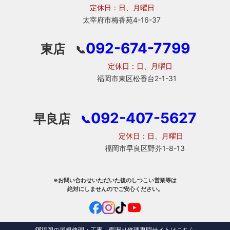
定休日：日、月曜日
太宰府市梅香苑4-16-37
092-674-7799
東店
📞
定休日：日、月曜日
福岡市東区松香台2-1-31
092-407-5627
早良店
📞
定休日：日、月曜日
福岡市早良区野芥1-8-13
※お問い合わせいただいた後のしつこい営業等は
絶対にしませんのでご安心ください。
福岡の屋根修理・工事、雨漏り修理専門サイトはこちら