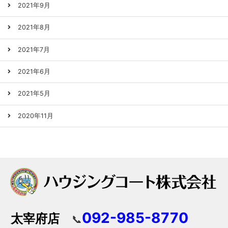
2021年9月
2021年8月
2021年7月
2021年6月
2021年5月
2020年11月
092-985-8770
太宰府店
📞