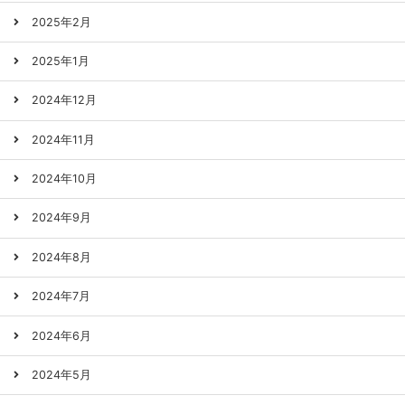
2025年2月
2025年1月
2024年12月
2024年11月
2024年10月
2024年9月
2024年8月
2024年7月
2024年6月
2024年5月