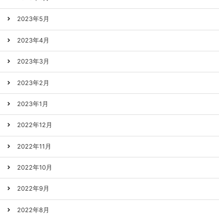
2023年5月
2023年4月
2023年3月
2023年2月
2023年1月
2022年12月
2022年11月
2022年10月
2022年9月
2022年8月