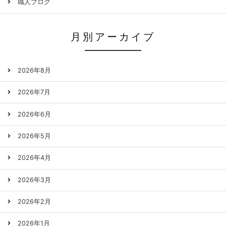
職人ブログ
月別アーカイブ
2026年8月
2026年7月
2026年6月
2026年5月
2026年4月
2026年3月
2026年2月
2026年1月