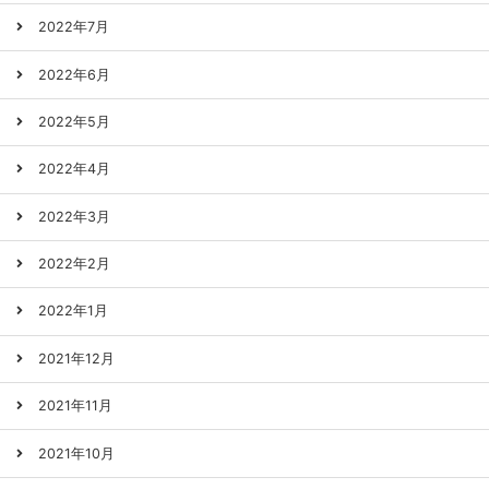
2022年7月
2022年6月
2022年5月
2022年4月
2022年3月
2022年2月
2022年1月
2021年12月
2021年11月
2021年10月