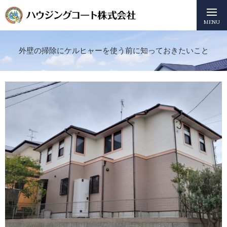
MENU
外壁の掃除にケルヒャーを使う前に知っておきたいこと