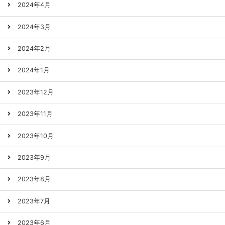
2024年4月
2024年3月
2024年2月
2024年1月
2023年12月
2023年11月
2023年10月
2023年9月
2023年8月
2023年7月
2023年6月