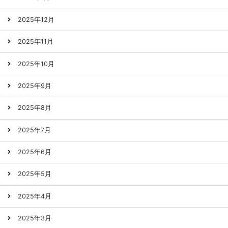
2025年12月
2025年11月
2025年10月
2025年9月
2025年8月
2025年7月
2025年6月
2025年5月
2025年4月
2025年3月