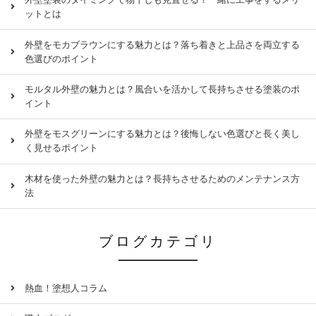
ットとは
外壁をモカブラウンにする魅力とは？落ち着きと上品さを両立する
色選びのポイント
モルタル外壁の魅力とは？風合いを活かして長持ちさせる塗装のポ
イント
外壁をモスグリーンにする魅力とは？後悔しない色選びと長く美し
く見せるポイント
木材を使った外壁の魅力とは？長持ちさせるためのメンテナンス方
法
ブログカテゴリ
熱血！塗想人コラム