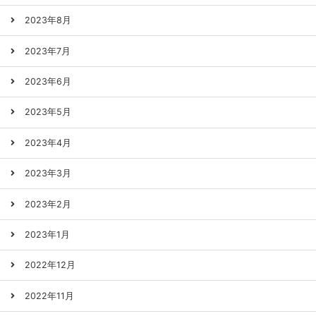
2023年8月
2023年7月
2023年6月
2023年5月
2023年4月
2023年3月
2023年2月
2023年1月
2022年12月
2022年11月