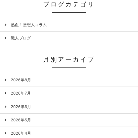
ブログカテゴリ
熱血！塗想人コラム
職人ブログ
月別アーカイブ
2026年8月
2026年7月
2026年6月
2026年5月
2026年4月