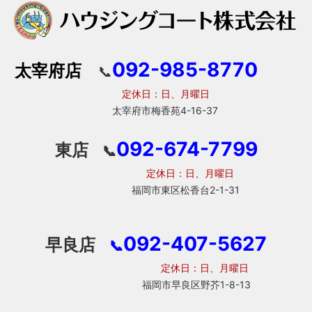
092-985-8770
太宰府店
📞
定休日：日、月曜日
太宰府市梅香苑4-16-37
092-674-7799
東店
📞
定休日：日、月曜日
福岡市東区松香台2-1-31
092-407-5627
早良店
📞
定休日：日、月曜日
福岡市早良区野芥1-8-13