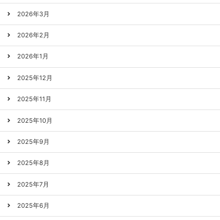
2026年3月
2026年2月
2026年1月
2025年12月
2025年11月
2025年10月
2025年9月
2025年8月
2025年7月
2025年6月