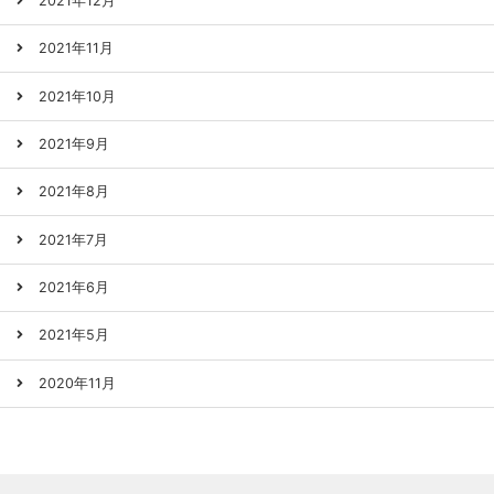
2021年12月
2021年11月
2021年10月
2021年9月
2021年8月
2021年7月
2021年6月
2021年5月
2020年11月