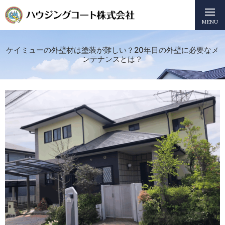
MENU
ケイミューの外壁材は塗装が難しい？20年目の外壁に必要なメ
ンテナンスとは？