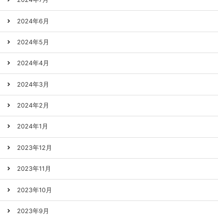
2024年6月
2024年5月
2024年4月
2024年3月
2024年2月
2024年1月
2023年12月
2023年11月
2023年10月
2023年9月