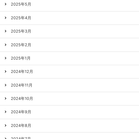
2025年5月
2025年4月
2025年3月
2025年2月
2025年1月
2024年12月
2024年11月
2024年10月
2024年9月
2024年8月
2024年7月