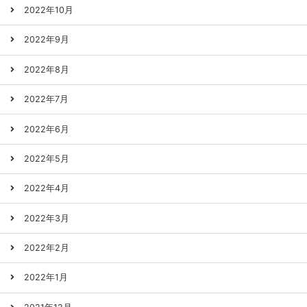
2022年10月
2022年9月
2022年8月
2022年7月
2022年6月
2022年5月
2022年4月
2022年3月
2022年2月
2022年1月