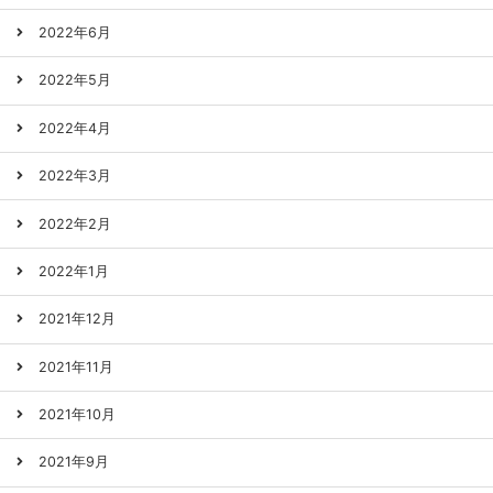
2022年6月
2022年5月
2022年4月
2022年3月
2022年2月
2022年1月
2021年12月
2021年11月
2021年10月
2021年9月