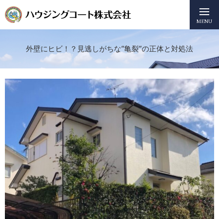
MENU
外壁にヒビ！？見逃しがちな“亀裂”の正体と対処法