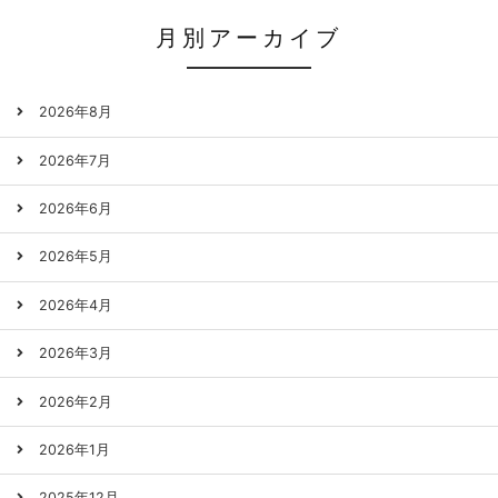
月別アーカイブ
2026年8月
2026年7月
2026年6月
2026年5月
2026年4月
2026年3月
2026年2月
2026年1月
2025年12月