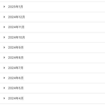
2025年1月
2024年12月
2024年11月
2024年10月
2024年9月
2024年8月
2024年7月
2024年6月
2024年5月
2024年4月