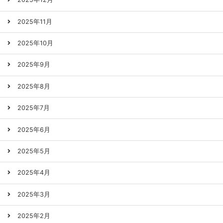
2025年11月
2025年10月
2025年9月
2025年8月
2025年7月
2025年6月
2025年5月
2025年4月
2025年3月
2025年2月