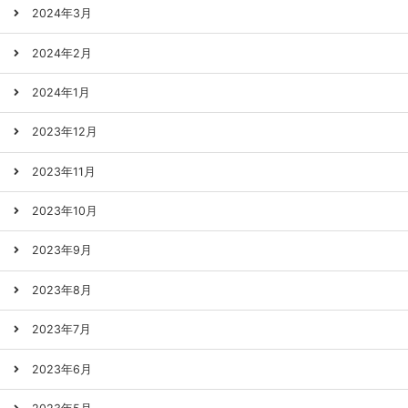
2024年3月
2024年2月
2024年1月
2023年12月
2023年11月
2023年10月
2023年9月
2023年8月
2023年7月
2023年6月