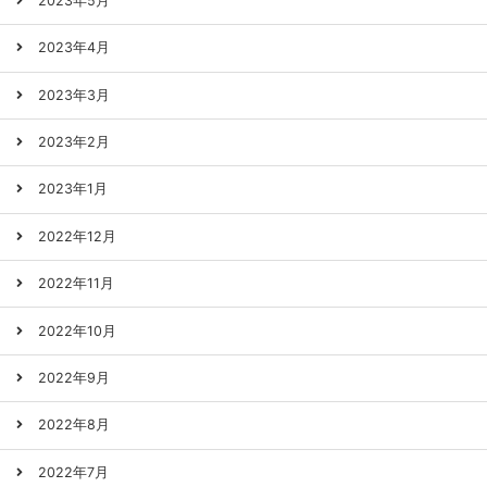
2023年5月
2023年4月
2023年3月
2023年2月
2023年1月
2022年12月
2022年11月
2022年10月
2022年9月
2022年8月
2022年7月