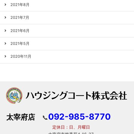
2021年8月
2021年7月
2021年6月
2021年5月
2020年11月
092-985-8770
太宰府店
📞
定休日：日、月曜日