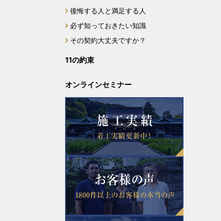
後悔する人と満足する人
2023年12月
必ず知っておきたい知識
2023年11月
その契約大丈夫ですか？
11の約束
2023年10月
オンラインセミナー
2023年9月
2023年8月
2023年7月
2023年6月
2023年5月
2023年4月