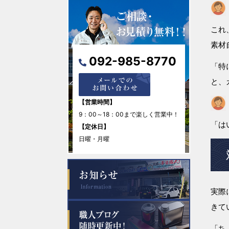
2026年3月
これ
素材
2026年2月
092-985-8770
「特
2026年1月
と、
2025年12月
【営業時間】
9：00～18：00まで楽しく営業中！
2025年11月
「は
【定休日】
日曜・月曜
2025年10月
2025年9月
実際
2025年8月
きて
2025年7月
「ち