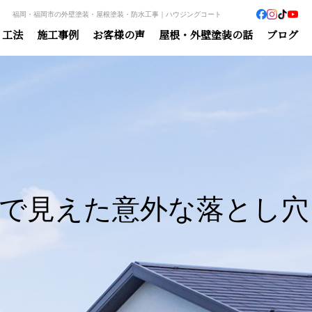
福岡・福岡市の外壁塗装・屋根塗装・防水工事｜ハウジングコート
・工法
施工事例
お客様の声
屋根・外壁塗装の話
ブログ
で見えた意外な落とし穴