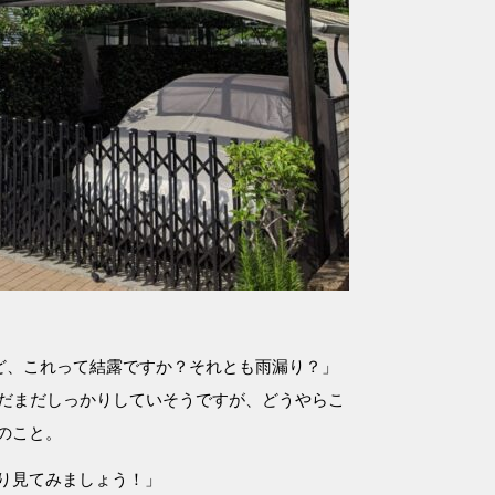
ど、これって結露ですか？それとも雨漏り？」
まだまだしっかりしていそうですが、どうやらこ
のこと。
り見てみましょう！」