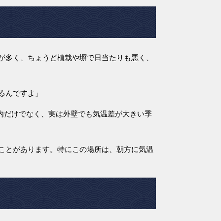
が多く、ちょうど植栽や塀で日当たりも悪く、
るんですよ」
内だけでなく、実は外壁でも気温差が大きい季
ことがあります。特にこの場所は、朝方に気温