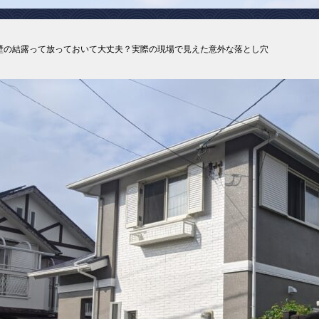
壁の結露って放っておいて大丈夫？実際の現場で見えた意外な落とし穴