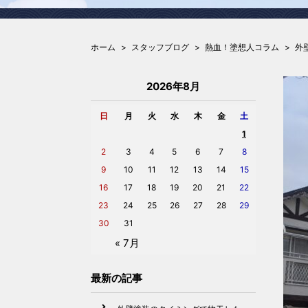
ホーム
スタッフブログ
熱血！塗想人コラム
外
2026年8月
日
月
火
水
木
金
土
1
2
3
4
5
6
7
8
9
10
11
12
13
14
15
16
17
18
19
20
21
22
23
24
25
26
27
28
29
30
31
« 7月
最新の記事