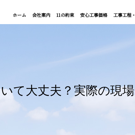
ホーム
会社案内
11の約束
安心工事価格
工事工程
おいて大丈夫？実際の現場