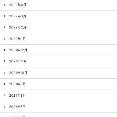
2022年4月
2022年3月
2022年2月
2022年1月
2021年12月
2021年11月
2021年10月
2021年9月
2021年8月
2021年7月