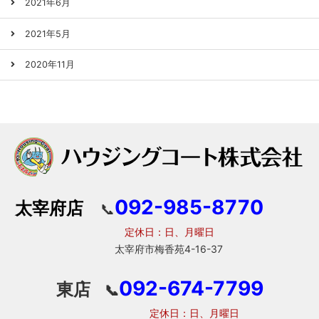
2021年6月
2021年5月
2020年11月
092-985-8770
太宰府店
📞
定休日：日、月曜日
太宰府市梅香苑4-16-37
092-674-7799
東店
📞
定休日：日、月曜日