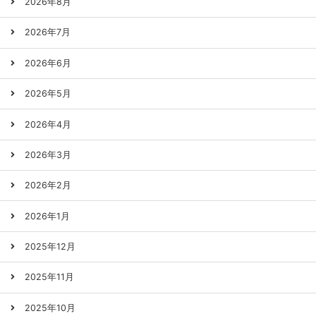
2026年8月
2026年7月
2026年6月
2026年5月
2026年4月
2026年3月
2026年2月
2026年1月
2025年12月
2025年11月
2025年10月