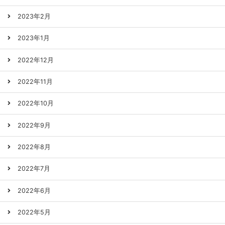
2023年2月
2023年1月
2022年12月
2022年11月
2022年10月
2022年9月
2022年8月
2022年7月
2022年6月
2022年5月