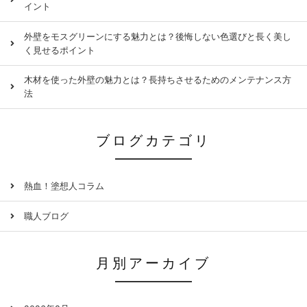
イント
外壁をモスグリーンにする魅力とは？後悔しない色選びと長く美し
く見せるポイント
木材を使った外壁の魅力とは？長持ちさせるためのメンテナンス方
法
ブログカテゴリ
熱血！塗想人コラム
職人ブログ
月別アーカイブ