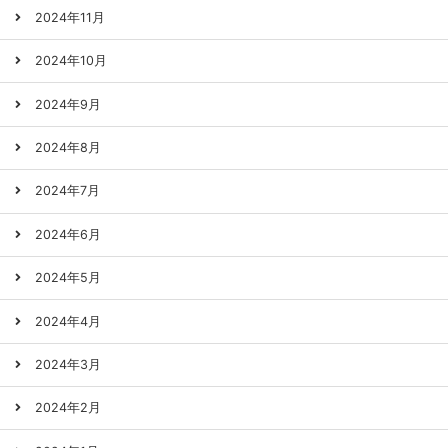
2024年11月
2024年10月
2024年9月
2024年8月
2024年7月
2024年6月
2024年5月
2024年4月
2024年3月
2024年2月