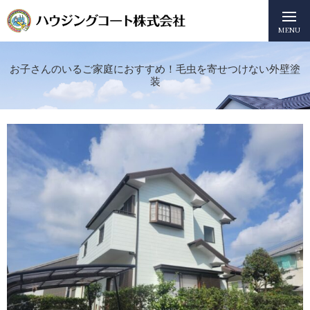
MENU
お子さんのいるご家庭におすすめ！毛虫を寄せつけない外壁塗
装