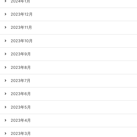
2024年1月
2023年12月
2023年11月
2023年10月
2023年9月
2023年8月
2023年7月
2023年6月
2023年5月
2023年4月
2023年3月