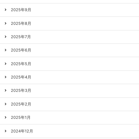
2025年9月
2025年8月
2025年7月
2025年6月
2025年5月
2025年4月
2025年3月
2025年2月
2025年1月
2024年12月