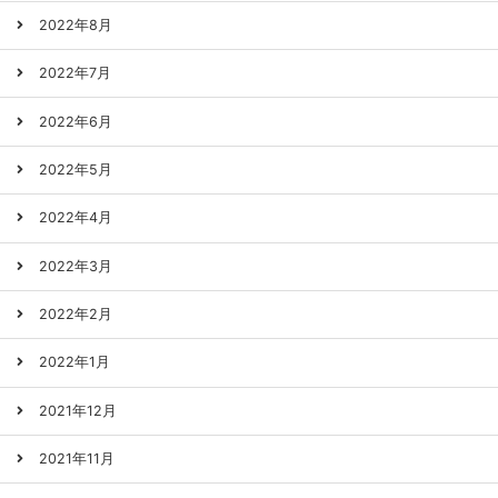
2022年8月
2022年7月
2022年6月
2022年5月
2022年4月
2022年3月
2022年2月
2022年1月
2021年12月
2021年11月