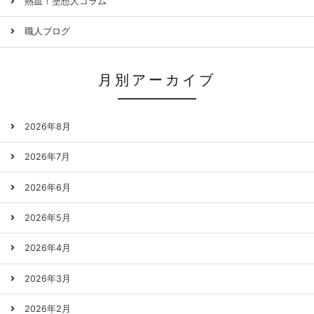
熱血！塗想人コラム
職人ブログ
月別アーカイブ
2026年8月
2026年7月
2026年6月
2026年5月
2026年4月
2026年3月
2026年2月