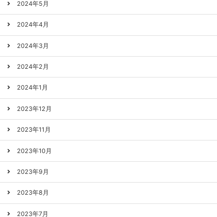
2024年5月
2024年4月
2024年3月
2024年2月
2024年1月
2023年12月
2023年11月
2023年10月
2023年9月
2023年8月
2023年7月