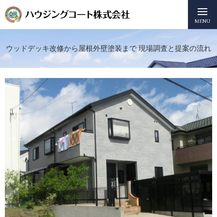
MENU
ウッドデッキ改修から屋根外壁塗装まで 現場調査と提案の流れ