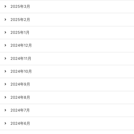
2025年3月
2025年2月
2025年1月
2024年12月
2024年11月
2024年10月
2024年9月
2024年8月
2024年7月
2024年6月