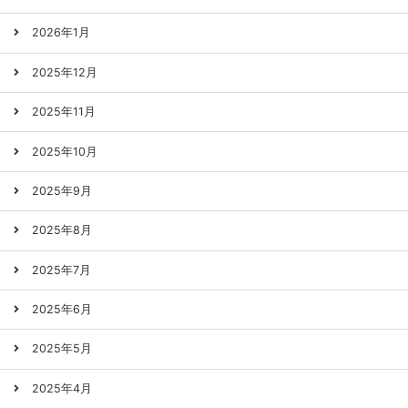
2026年1月
2025年12月
2025年11月
2025年10月
2025年9月
2025年8月
2025年7月
2025年6月
2025年5月
2025年4月