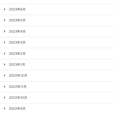
2023年6月
2023年5月
2023年4月
2023年3月
2023年2月
2023年1月
2022年12月
2022年11月
2022年10月
2022年9月