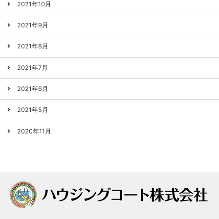
2021年10月
2021年9月
2021年8月
2021年7月
2021年6月
2021年5月
2020年11月