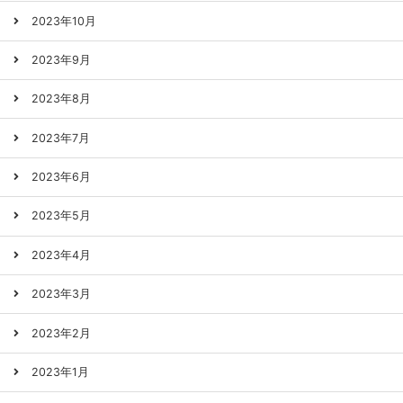
2023年10月
2023年9月
2023年8月
2023年7月
2023年6月
2023年5月
2023年4月
2023年3月
2023年2月
2023年1月