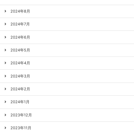
2024年8月
2024年7月
2024年6月
2024年5月
2024年4月
2024年3月
2024年2月
2024年1月
2023年12月
2023年11月