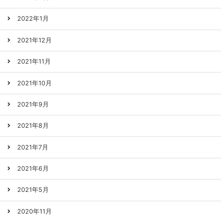
2022年1月
2021年12月
2021年11月
2021年10月
2021年9月
2021年8月
2021年7月
2021年6月
2021年5月
2020年11月