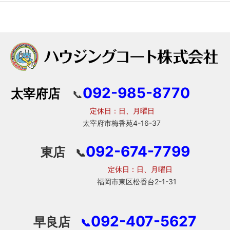
092-985-8770
太宰府店
📞
定休日：日、月曜日
太宰府市梅香苑4-16-37
092-674-7799
東店
📞
定休日：日、月曜日
福岡市東区松香台2-1-31
092-407-5627
早良店
📞