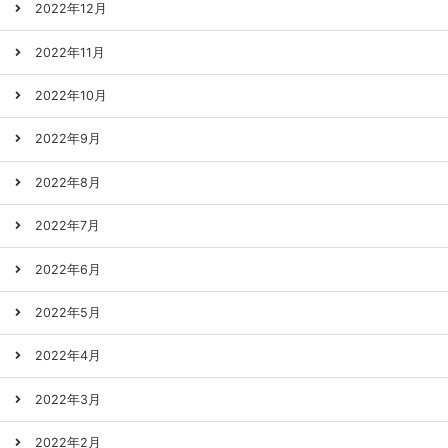
2022年12月
2022年11月
2022年10月
2022年9月
2022年8月
2022年7月
2022年6月
2022年5月
2022年4月
2022年3月
2022年2月