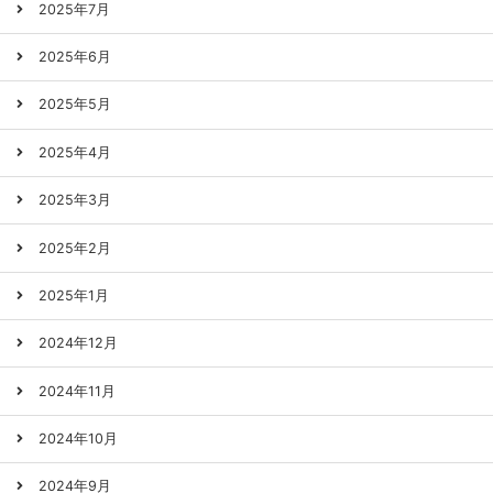
2025年7月
2025年6月
2025年5月
2025年4月
2025年3月
2025年2月
2025年1月
2024年12月
2024年11月
2024年10月
2024年9月