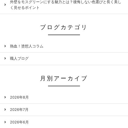
外壁をモスグリーンにする魅力とは？後悔しない色選びと長く美し
く見せるポイント
ブログカテゴリ
熱血！塗想人コラム
職人ブログ
月別アーカイブ
2026年8月
2026年7月
2026年6月