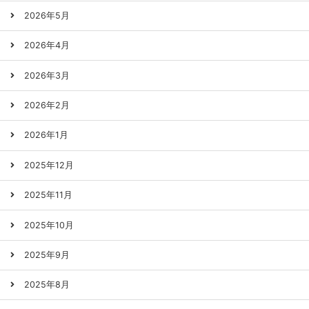
2026年5月
2026年4月
2026年3月
2026年2月
2026年1月
2025年12月
2025年11月
2025年10月
2025年9月
2025年8月