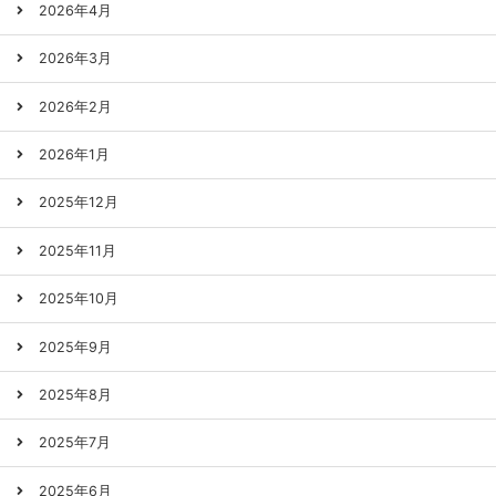
2026年4月
2026年3月
2026年2月
2026年1月
2025年12月
2025年11月
2025年10月
2025年9月
2025年8月
2025年7月
2025年6月