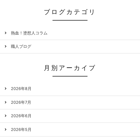
ブログカテゴリ
熱血！塗想人コラム
職人ブログ
月別アーカイブ
2026年8月
2026年7月
2026年6月
2026年5月