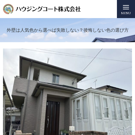
MENU
外壁は人気色から選べば失敗しない？後悔しない色の選び方