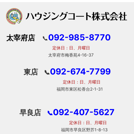
092-985-8770
太宰府店
📞
定休日：日、月曜日
太宰府市梅香苑4-16-37
092-674-7799
東店
📞
定休日：日、月曜日
福岡市東区松香台2-1-31
092-407-5627
早良店
📞
定休日：日、月曜日
福岡市早良区野芥1-8-13