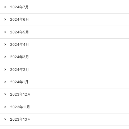
2024年7月
2024年6月
2024年5月
2024年4月
2024年3月
2024年2月
2024年1月
2023年12月
2023年11月
2023年10月