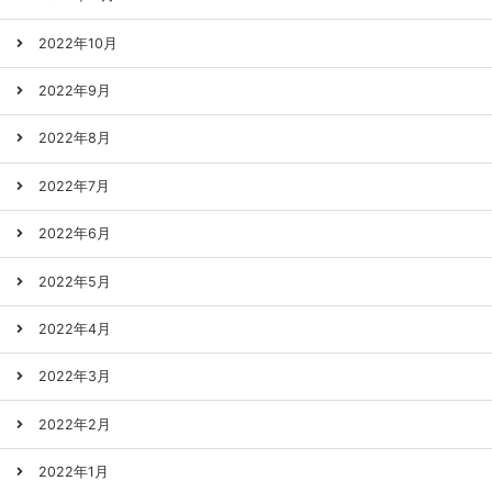
2022年10月
2022年9月
2022年8月
2022年7月
2022年6月
2022年5月
2022年4月
2022年3月
2022年2月
2022年1月