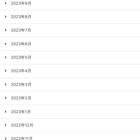
2023年9月
2023年8月
2023年7月
2023年6月
2023年5月
2023年4月
2023年3月
2023年2月
2023年1月
2022年12月
2022年11月