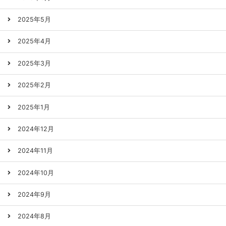
2025年5月
2025年4月
2025年3月
2025年2月
2025年1月
2024年12月
2024年11月
2024年10月
2024年9月
2024年8月