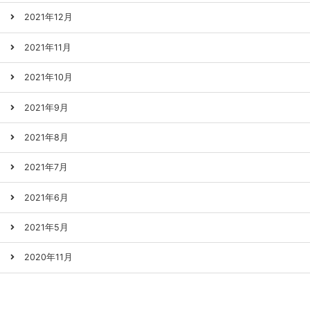
2021年12月
2021年11月
2021年10月
2021年9月
2021年8月
2021年7月
2021年6月
2021年5月
2020年11月