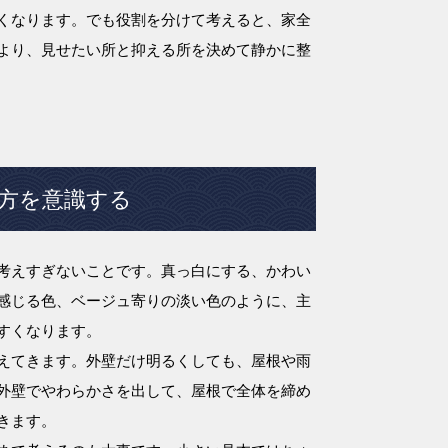
くなります。でも役割を分けて考えると、家全
より、見せたい所と抑える所を決めて静かに整
方を意識する
考えすぎないことです。真っ白にする、かわい
感じる色、ベージュ寄りの淡い色のように、主
すくなります。
えてきます。外壁だけ明るくしても、屋根や雨
外壁でやわらかさを出して、屋根で全体を締め
きます。