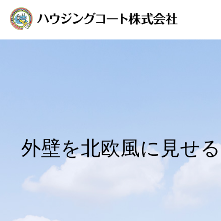
外壁を北欧風に見せ