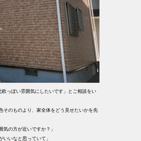
北欧っぽい雰囲気にしたいです」とご相談をい
色そのものより、家全体をどう見せたいかを先
囲気の方が近いですか？」
がいいなと思っていて」