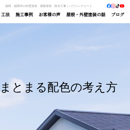
福岡・福岡市の外壁塗装・屋根塗装・防水工事｜ハウジングコート
・工法
施工事例
お客様の声
屋根・外壁塗装の話
ブログ
まとまる配色の考え方