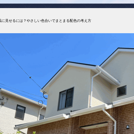
風に見せるには？やさしい色合いでまとまる配色の考え方