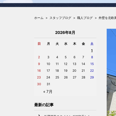
ホーム
スタッフブログ
職人ブログ
外壁を北欧
2026年8月
日
月
火
水
木
金
土
1
2
3
4
5
6
7
8
9
10
11
12
13
14
15
16
17
18
19
20
21
22
23
24
25
26
27
28
29
30
31
« 7月
最新の記事