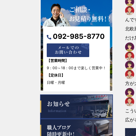
2026年3月
んで
北欧
2026年2月
092-985-8770
だけ
2026年1月
2025年12月
【営業時間】
9：00～18：00まで楽しく営業中！
2025年11月
【定休日】
日曜・月曜
方が
2025年10月
2025年9月
こう
2025年8月
広が
2025年7月