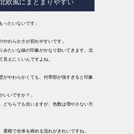
北欧風にまとまりやすい
もったいないです」
のやわらかさが切れやすいです」
りみたいな線の印象がかなり効いてきます。北
て見えにくいんですよね。
壁がやわらかくても、付帯部が強すぎると印象
がいいですか？」
。どちらでも合いますが、色数は増やさない方
、屋根で全体を締める流れがきれいですね」