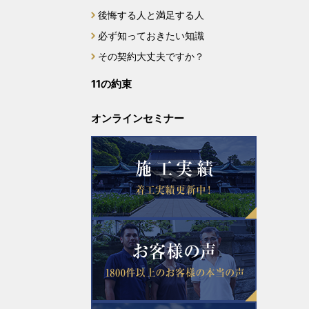
後悔する人と満足する人
2023年12月
必ず知っておきたい知識
2023年11月
その契約大丈夫ですか？
11の約束
2023年10月
オンラインセミナー
2023年9月
2023年8月
2023年7月
2023年6月
2023年5月
2023年4月