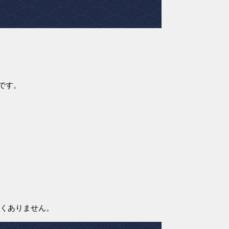
です。
くありません。