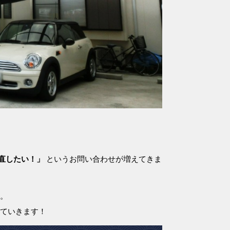
直したい！」
というお問い合わせが増えてきま
。
ていきます！