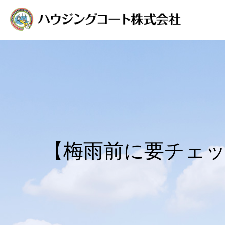
【梅雨前に要チェ