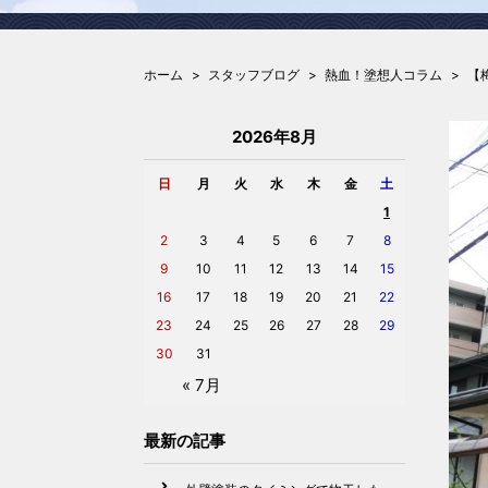
ホーム
スタッフブログ
熱血！塗想人コラム
【
2026年8月
日
月
火
水
木
金
土
1
2
3
4
5
6
7
8
9
10
11
12
13
14
15
16
17
18
19
20
21
22
23
24
25
26
27
28
29
30
31
« 7月
最新の記事