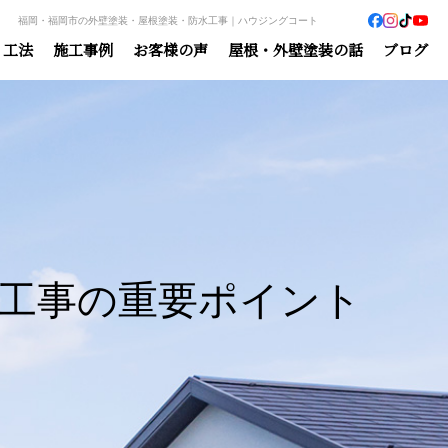
福岡・福岡市の外壁塗装・屋根塗装・防水工事｜ハウジングコート
・工法
施工事例
お客様の声
屋根・外壁塗装の話
ブログ
工事の重要ポイント